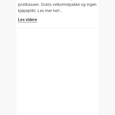
postkassen. Gratis velkomstpakke og ingen
kjøpeplikt. Les mer her!
Les videre