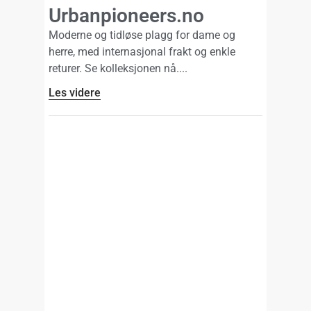
Urbanpioneers.no
Moderne og tidløse plagg for dame og
herre, med internasjonal frakt og enkle
returer. Se kolleksjonen nå.
Les videre