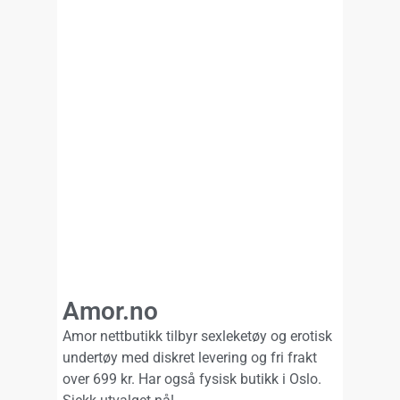
Amor.no
Amor nettbutikk tilbyr sexleketøy og erotisk
undertøy med diskret levering og fri frakt
over 699 kr. Har også fysisk butikk i Oslo.