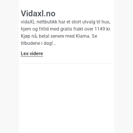
Vidaxl.no
vidaXL nettbutikk har et stort utvalg til hus,
hjem og fritid med gratis frakt over 1149 kr.
Kjøp nå, betal senere med Klarna. Se
tilbudene i dag!
Les videre