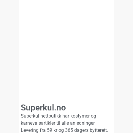
Superkul.no
Superkul nettbutikk har kostymer og
karnevalsartikler til alle anledninger.
Levering fra 59 kr og 365 dagers bytterett.