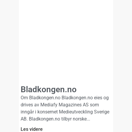
Bladkongen.no
Om Bladkongen.no Bladkongen.no eies og
drives av Mediafy Magazines AS som
inngår i konsernet Medieutveckling Sverige
AB. Bladkongen.no tilbyr norske
Les videre