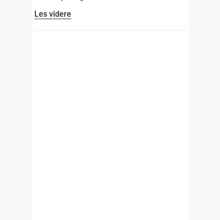
Les videre