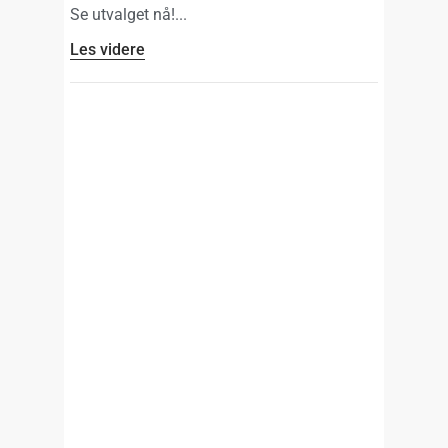
Se utvalget nå!
Les videre