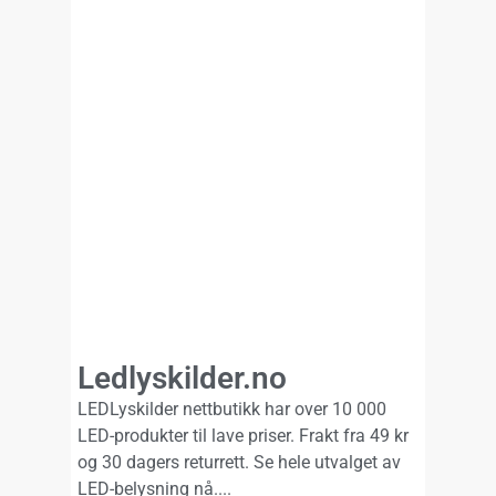
Ledlyskilder.no
LEDLyskilder nettbutikk har over 10 000
LED-produkter til lave priser. Frakt fra 49 kr
og 30 dagers returrett. Se hele utvalget av
LED-belysning nå.