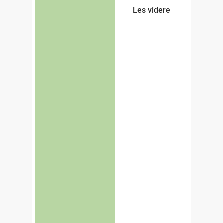
Les videre