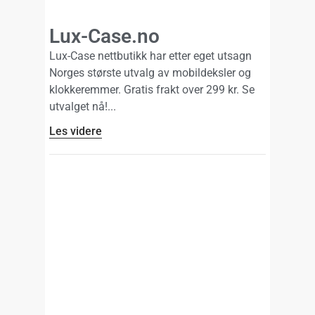
Lux-Case.no
Lux-Case nettbutikk har etter eget utsagn
Norges største utvalg av mobildeksler og
klokkeremmer. Gratis frakt over 299 kr. Se
utvalget nå!
Les videre