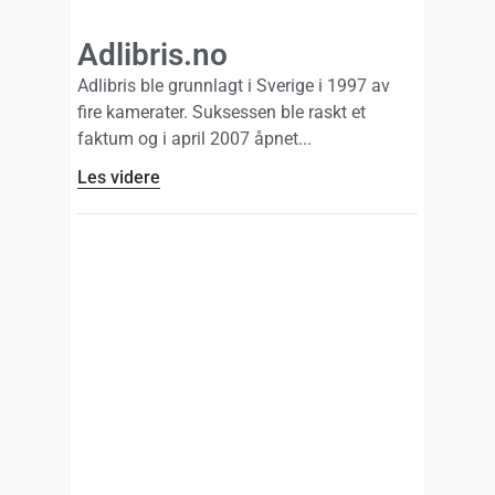
Adlibris.no
Adlibris ble grunnlagt i Sverige i 1997 av
fire kamerater. Suksessen ble raskt et
faktum og i april 2007 åpnet
Les videre