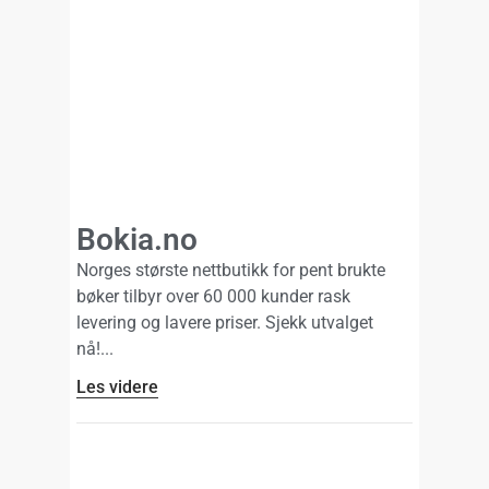
Bokia.no
Norges største nettbutikk for pent brukte
bøker tilbyr over 60 000 kunder rask
levering og lavere priser. Sjekk utvalget
nå!
Les videre