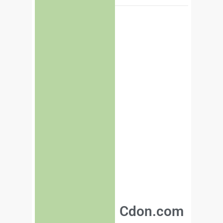
Cdon.com