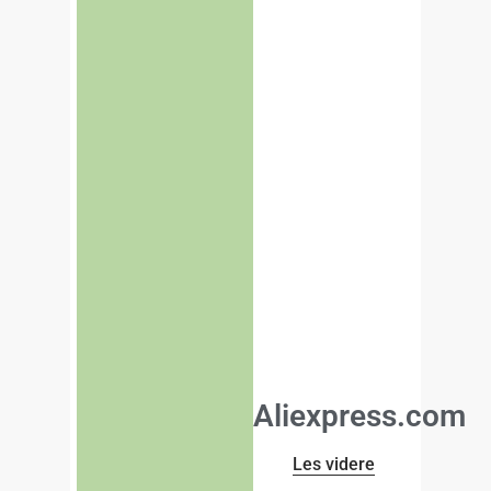
Aliexpress.com
Les videre