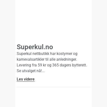
Superkul.no
Superkul nettbutikk har kostymer og
karnevalsartikler til alle anledninger.
Levering fra 59 kr og 365 dagers bytterett.
Se utvalget nå!
Les videre