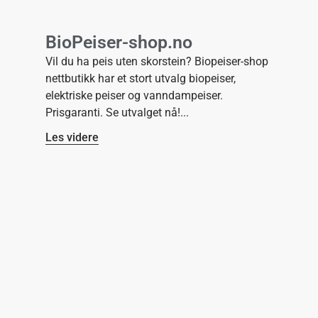
BioPeiser-shop.no
Vil du ha peis uten skorstein? Biopeiser-shop
nettbutikk har et stort utvalg biopeiser,
elektriske peiser og vanndampeiser.
Prisgaranti. Se utvalget nå!
Les videre