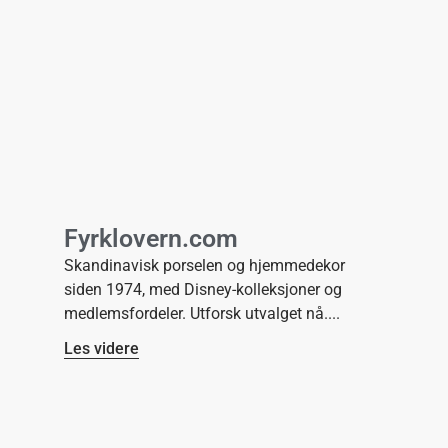
Fyrklovern.com
Skandinavisk porselen og hjemmedekor
siden 1974, med Disney-kolleksjoner og
medlemsfordeler. Utforsk utvalget nå.
Les videre