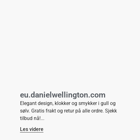
eu.danielwellington.com
Elegant design, klokker og smykker i gull og
sølv. Gratis frakt og retur på alle ordre. Sjekk
tilbud nå!
Les videre