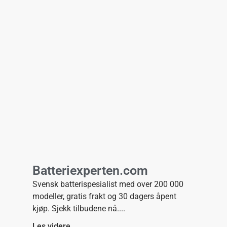
Batteriexperten.com
Svensk batterispesialist med over 200 000
modeller, gratis frakt og 30 dagers åpent
kjøp. Sjekk tilbudene nå.
Les videre