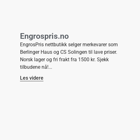
Engrospris.no
EngrosPris nettbutikk selger merkevarer som
Berlinger Haus og CS Solingen til lave priser.
Norsk lager og fri frakt fra 1500 kr. Sjekk
tilbudene nå!
Les videre