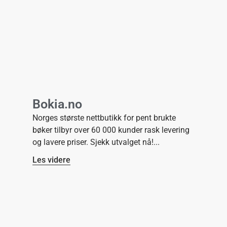
Bokia.no
Norges største nettbutikk for pent brukte
bøker tilbyr over 60 000 kunder rask levering
og lavere priser. Sjekk utvalget nå!
Les videre