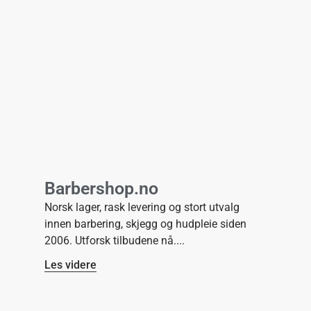
Barbershop.no
Norsk lager, rask levering og stort utvalg
innen barbering, skjegg og hudpleie siden
2006. Utforsk tilbudene nå.
Les videre