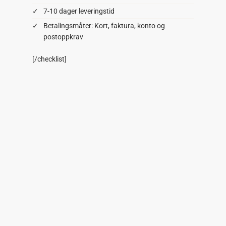
7-10 dager leveringstid
Betalingsmåter: Kort, faktura, konto og
postoppkrav
[/checklist]