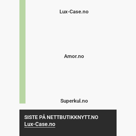
Lux-Case.no
Amor.no
Superkul.no
SISTE PÅ NETTBUTIKKNYTT.NO
Lux-Case.no