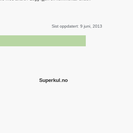
Sist oppdatert:
9 juni, 2013
Superkul.no