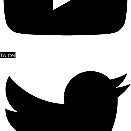
Twitter