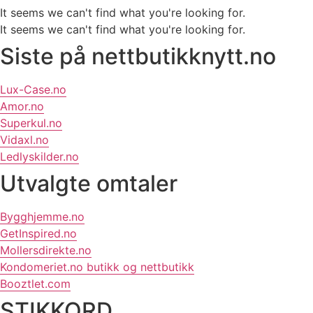
It seems we can't find what you're looking for.
It seems we can't find what you're looking for.
Siste på nettbutikknytt.no
Lux-Case.no
Amor.no
Superkul.no
Vidaxl.no
Ledlyskilder.no
Utvalgte omtaler
Bygghjemme.no
GetInspired.no
Mollersdirekte.no
Kondomeriet.no butikk og nettbutikk
Booztlet.com
STIKKORD