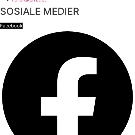
SOSIALE MEDIER
Facebook