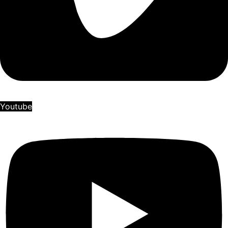
Youtube