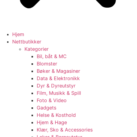
Hjem
Nettbutikker
Kategorier
Bil, båt & MC
Blomster
Bøker & Magasiner
Data & Elektronikk
Dyr & Dyreutstyr
Film, Musikk & Spill
Foto & Video
Gadgets
Helse & Kosthold
Hjem & Hage
Klær, Sko & Accessories