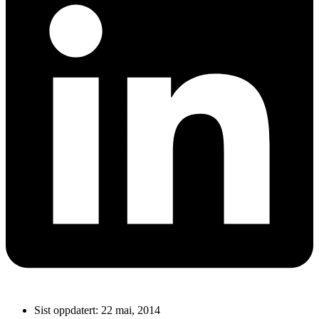
Sist oppdatert:
22 mai, 2014