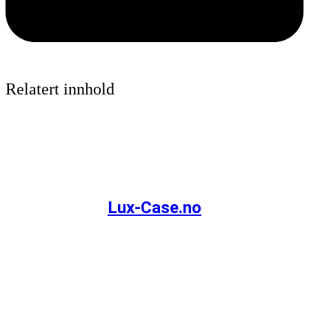
Relatert innhold
Lux-Case.no