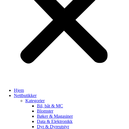
Hjem
Nettbutikker
Kategorier
Bil, båt & MC
Blomster
Bøker & Magasiner
Data & Elektronikk
Dyr & Dyreutstyr