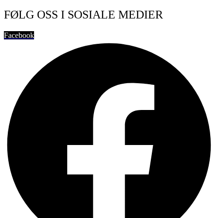
FØLG OSS I SOSIALE MEDIER
Facebook