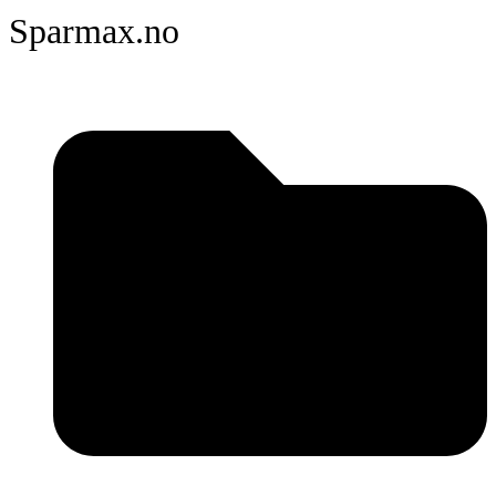
Sparmax.no