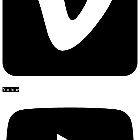
Youtube