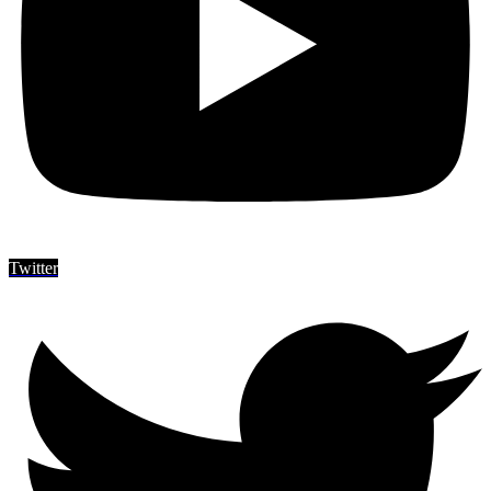
Twitter