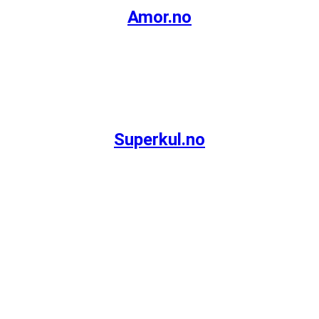
Amor.no
Superkul.no