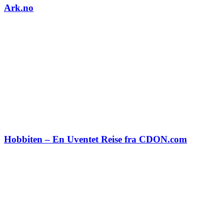
Ark.no
Hobbiten – En Uventet Reise fra CDON.com