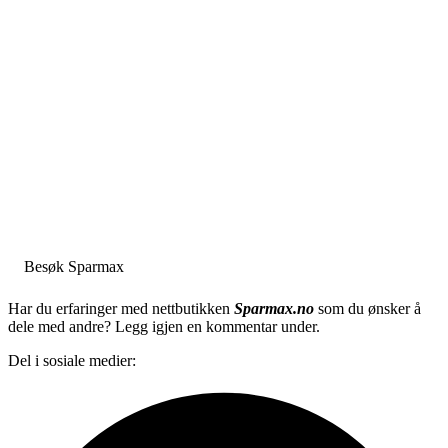
Besøk Sparmax
Har du erfaringer med nettbutikken
Sparmax.no
som du ønsker å
dele med andre? Legg igjen en kommentar under.
Del i sosiale medier: