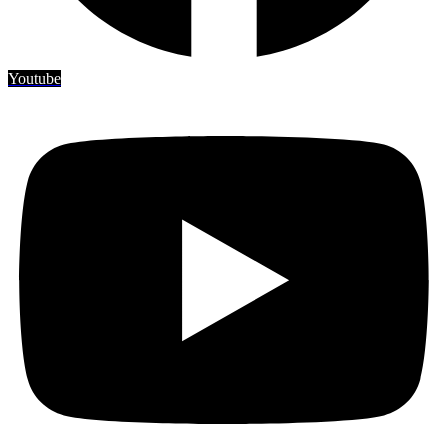
Youtube