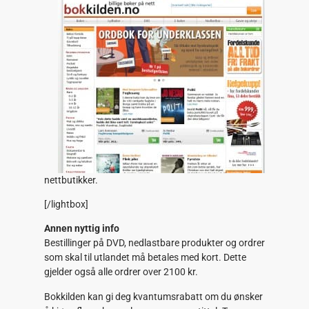
nettbutikker.
[/lightbox]
Annen nyttig info
Bestillinger på DVD, nedlastbare produkter og ordrer
som skal til utlandet må betales med kort. Dette
gjelder også alle ordrer over 2100 kr.
Bokkilden kan gi deg kvantumsrabatt om du ønsker