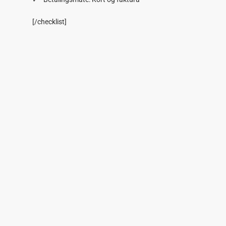
[/checklist]