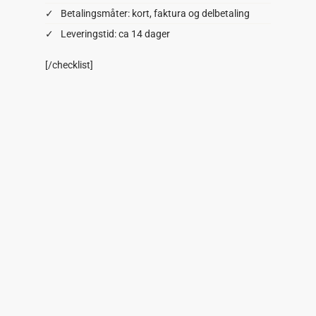
Betalingsmåter: kort, faktura og delbetaling
Leveringstid: ca 14 dager
[/checklist]